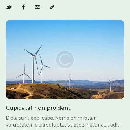
Cupidatat non proident
Dicta sunt explicabo. Nemo enim ipsam
voluptatem quia voluptas sit aspernatur aut odit