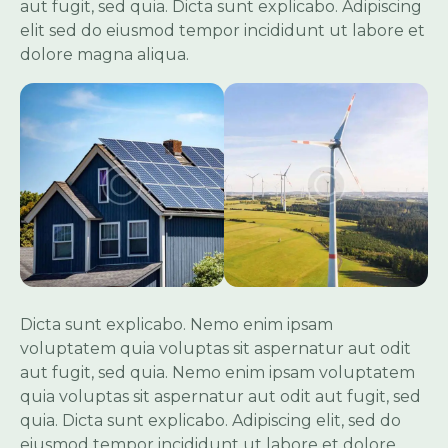
aut fugit, sed quia. Dicta sunt explicabo. Adipiscing
elit sed do eiusmod tempor incididunt ut labore et
dolore magna aliqua.
Dicta sunt explicabo. Nemo enim ipsam
voluptatem quia voluptas sit aspernatur aut odit
aut fugit, sed quia. Nemo enim ipsam voluptatem
quia voluptas sit aspernatur aut odit aut fugit, sed
quia. Dicta sunt explicabo. Adipiscing elit, sed do
eiusmod tempor incididunt ut labore et dolore