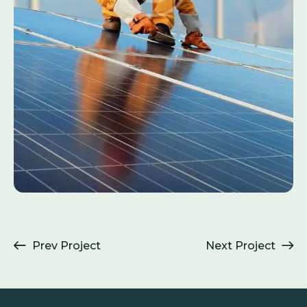
Prev Project
Next Project