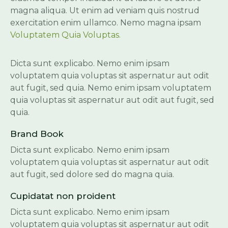
magna aliqua. Ut enim ad veniam quis nostrud
exercitation enim ullamco. Nemo magna ipsam
Voluptatem Quia Voluptas.
Dicta sunt explicabo. Nemo enim ipsam
voluptatem quia voluptas sit aspernatur aut odit
aut fugit, sed quia. Nemo enim ipsam voluptatem
quia voluptas sit aspernatur aut odit aut fugit, sed
quia.
Brand Book
Dicta sunt explicabo. Nemo enim ipsam
voluptatem quia voluptas sit aspernatur aut odit
aut fugit, sed dolore sed do magna quia.
Cupidatat non proident
Dicta sunt explicabo. Nemo enim ipsam
voluptatem quia voluptas sit aspernatur aut odit