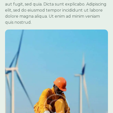
aut fugit, sed quia. Dicta sunt explicabo. Adipiscing
elit, sed do eiusmod tempor incididunt ut labore
dolore magna aliqua. Ut enim ad minim veniam
quis nostrud.