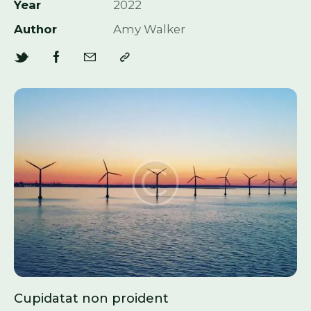
Year
2022
Author
Amy Walker
Cupidatat non proident