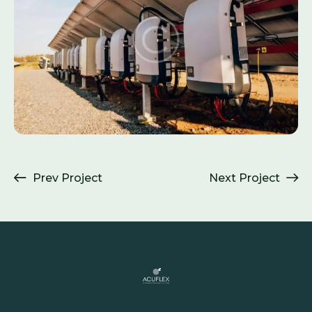
Prev Project
Next Project