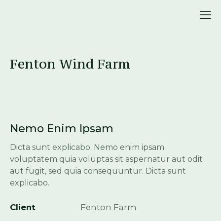
Fenton Wind Farm
Nemo Enim Ipsam
Dicta sunt explicabo. Nemo enim ipsam
voluptatem quia voluptas sit aspernatur aut odit
aut fugit, sed quia consequuntur. Dicta sunt
explicabo.
Client
Fenton Farm