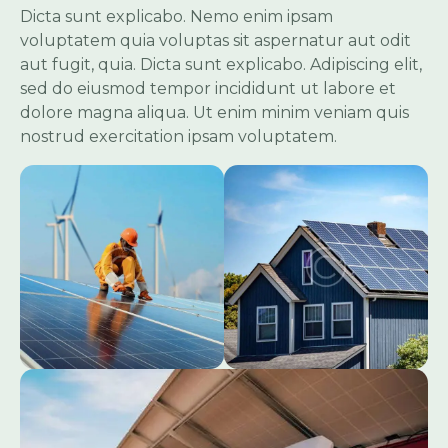
Dicta sunt explicabo. Nemo enim ipsam
voluptatem quia voluptas sit aspernatur aut odit
aut fugit, quia. Dicta sunt explicabo. Adipiscing elit,
sed do eiusmod tempor incididunt ut labore et
dolore magna aliqua. Ut enim minim veniam quis
nostrud exercitation ipsam voluptatem.