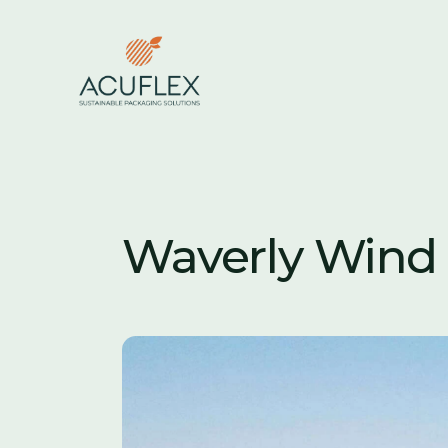
Waverly Wind